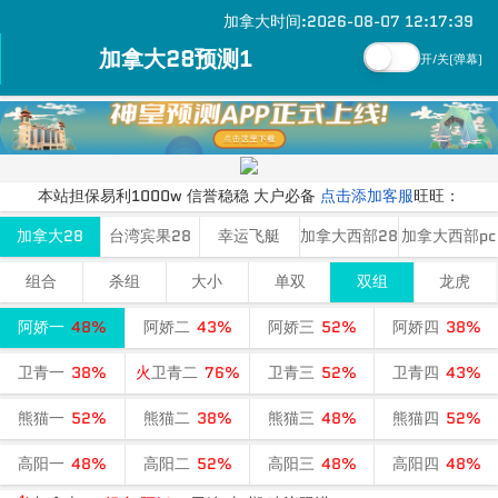
加拿大时间:2026-08-07 12:17:40
加拿大28预测1
开/关(弹幕)
美女高手QQ：
3656198493
旺旺：9064191
本站担保易利1000w 信誉稳稳 大户必备
点击添加客服
旺旺：
9064191
加拿大28
台湾宾果28
幸运飞艇
加拿大西部28
加拿大西部pc
组合
杀组
大小
单双
双组
龙虎
阿娇一
48%
阿娇二
43%
阿娇三
52%
阿娇四
38%
卫青一
38%
火
卫青二
76%
卫青三
52%
卫青四
43%
熊猫一
52%
熊猫二
38%
熊猫三
48%
熊猫四
52%
高阳一
48%
高阳二
52%
高阳三
48%
高阳四
48%
加拿大28
组合
阿娇一
已连对
5
期 建议跟进