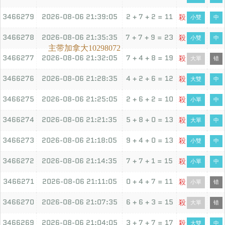
3466279
2026-08-06 21:39:05
2 + 7 + 2 = 11
殺
小雙
中
3466278
2026-08-06 21:35:35
7 + 7 + 9 = 23
殺
小雙
中
主带加拿大10298072
3466277
2026-08-06 21:32:05
7 + 4 + 8 = 19
殺
大單
错
3466276
2026-08-06 21:28:35
4 + 2 + 6 = 12
殺
大雙
中
3466275
2026-08-06 21:25:05
2 + 6 + 2 = 10
殺
小單
中
3466274
2026-08-06 21:21:35
5 + 8 + 0 = 13
殺
大單
中
3466273
2026-08-06 21:18:05
9 + 4 + 0 = 13
殺
小雙
中
3466272
2026-08-06 21:14:35
7 + 7 + 1 = 15
殺
小單
中
3466271
2026-08-06 21:11:05
0 + 4 + 7 = 11
殺
小單
错
3466270
2026-08-06 21:07:35
6 + 6 + 3 = 15
殺
大單
错
3466269
2026-08-06 21:04:05
3 + 7 + 7 = 17
殺
大雙
中