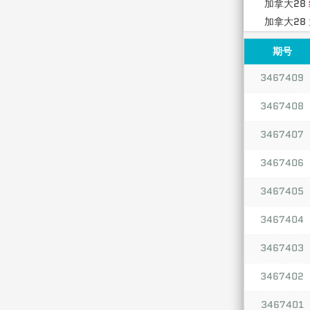
加拿大28
加拿大28
加拿大28
加拿大28
加拿大28
加拿大28
期号
加拿大28
3467409
加拿大28
加拿大28
3467408
加拿大28
3467407
加拿大28
3467406
3467405
3467404
3467403
3467402
3467401