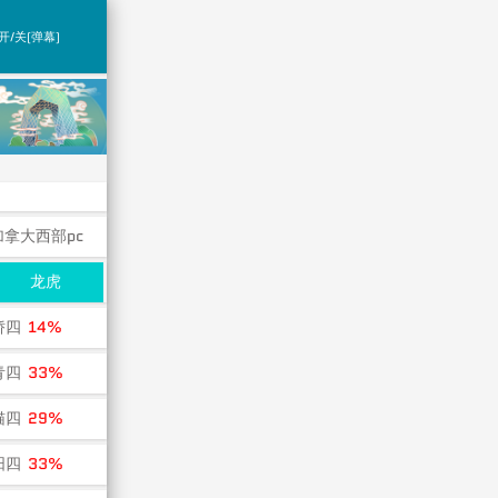
开/关(弹幕)
加拿大西部pc
龙虎
娇四
14%
青四
33%
猫四
29%
阳四
33%