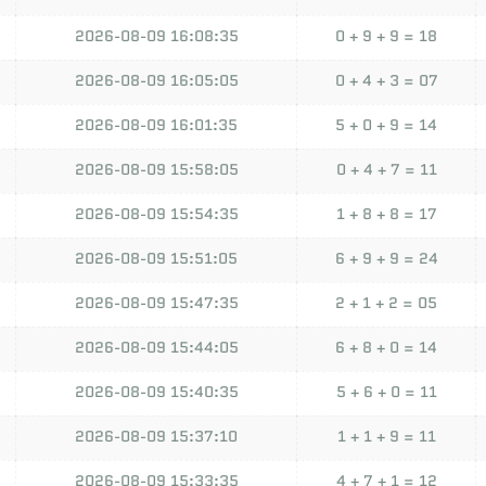
2026-08-09 16:08:35
0 + 9 + 9 = 18
2026-08-09 16:05:05
0 + 4 + 3 = 07
2026-08-09 16:01:35
5 + 0 + 9 = 14
2026-08-09 15:58:05
0 + 4 + 7 = 11
2026-08-09 15:54:35
1 + 8 + 8 = 17
2026-08-09 15:51:05
6 + 9 + 9 = 24
2026-08-09 15:47:35
2 + 1 + 2 = 05
2026-08-09 15:44:05
6 + 8 + 0 = 14
2026-08-09 15:40:35
5 + 6 + 0 = 11
2026-08-09 15:37:10
1 + 1 + 9 = 11
2026-08-09 15:33:35
4 + 7 + 1 = 12