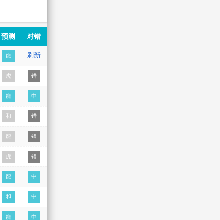
预测
对错
刷新
龍
虎
错
龍
中
和
错
龍
错
虎
错
龍
中
和
中
龍
中