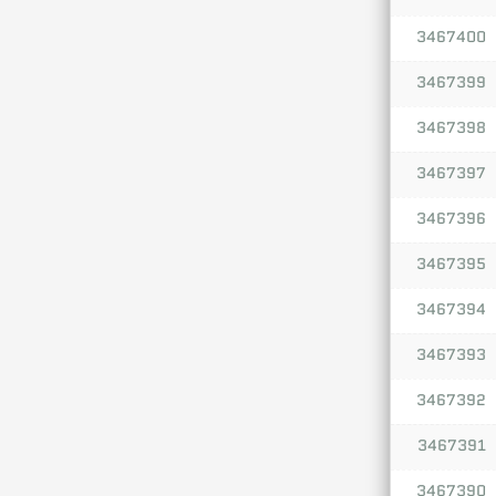
3467400
3467399
3467398
3467397
3467396
3467395
3467394
3467393
3467392
3467391
3467390