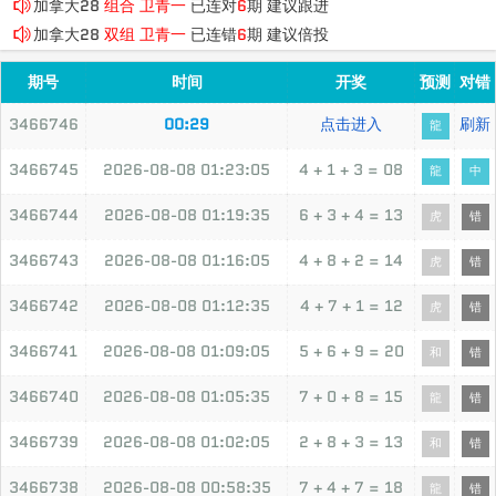
加拿大28
组合
卫青一
已连对
6
期 建议跟进
加拿大28
大小
熊猫二
已连错
7
期 建议倍投
加拿大28
组合
卫青三
已连对
9
期 建议跟进
加拿大28
双组
卫青一
已连错
6
期 建议倍投
加拿大28
组合
熊猫三
已连对
7
期 建议跟进
加拿大28
龙虎
卫青四
已连错
6
期 建议倍投
期号
加拿大28
组合
高阳一
时间
已连对
10
期 建议跟进
开奖
预测
对错
加拿大28
杀组
阿娇二
已连对
8
期 建议跟进
3466746
00:29
点击进入
刷新
龍
加拿大28
杀组
阿娇四
已连对
9
期 建议跟进
加拿大28
单双
熊猫三
已连对
7
期 建议跟进
3466745
2026-08-08 01:23:05
4 + 1 + 3 = 08
龍
中
3466744
2026-08-08 01:19:35
6 + 3 + 4 = 13
虎
错
3466743
2026-08-08 01:16:05
4 + 8 + 2 = 14
虎
错
3466742
2026-08-08 01:12:35
4 + 7 + 1 = 12
虎
错
3466741
2026-08-08 01:09:05
5 + 6 + 9 = 20
和
错
3466740
2026-08-08 01:05:35
7 + 0 + 8 = 15
龍
错
3466739
2026-08-08 01:02:05
2 + 8 + 3 = 13
和
错
3466738
2026-08-08 00:58:35
7 + 4 + 7 = 18
龍
错