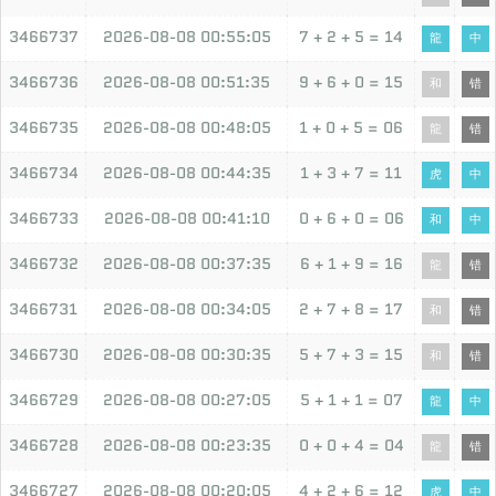
3466737
2026-08-08 00:55:05
7 + 2 + 5 = 14
龍
中
3466736
2026-08-08 00:51:35
9 + 6 + 0 = 15
和
错
3466735
2026-08-08 00:48:05
1 + 0 + 5 = 06
龍
错
3466734
2026-08-08 00:44:35
1 + 3 + 7 = 11
虎
中
3466733
2026-08-08 00:41:10
0 + 6 + 0 = 06
和
中
3466732
2026-08-08 00:37:35
6 + 1 + 9 = 16
龍
错
3466731
2026-08-08 00:34:05
2 + 7 + 8 = 17
和
错
3466730
2026-08-08 00:30:35
5 + 7 + 3 = 15
和
错
3466729
2026-08-08 00:27:05
5 + 1 + 1 = 07
龍
中
3466728
2026-08-08 00:23:35
0 + 0 + 4 = 04
龍
错
3466727
2026-08-08 00:20:05
4 + 2 + 6 = 12
虎
中